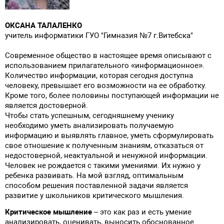
ОКСАНА ТАЛАЛЕНКО
учитель информатики ГУО "Гимназия №7 г.Витебска"
Современное общество в настоящее время описывают с
использованием прилагательного «информационное».
Количество информации, которая сегодня доступна
человеку, превышает его возможности на ее обработку.
Кроме того, более половины поступающей информации не
является достоверной.
Чтобы стать успешным, сегодняшнему ученику
необходимо уметь анализировать получаемую
информацию и выявлять главное, уметь сформулировать
свое отношение к полученным знаниям, отказаться от
недостоверной, неактуальной и ненужной информации.
Человек не рождается с такими умениями. Их нужно у
ребенка развивать. На мой взгляд, оптимальным
способом решения поставленной задачи является
развитие у школьников критического мышления.
Критическое мышление
– это как раз и есть умение
анализировать, оценивать, выносить обоснованное