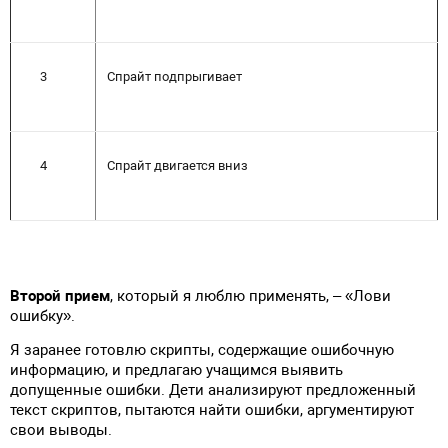
3
Спрайт подпрыгивает
4
Спрайт двигается вниз
Второй прием
, который я люблю применять, – «Лови
ошибку».
Я заранее готовлю скрипты, содержащие ошибочную
информацию, и предлагаю учащимся выявить
допущенные ошибки. Дети анализируют предложенный
текст скриптов, пытаются найти ошибки, аргументируют
свои выводы.