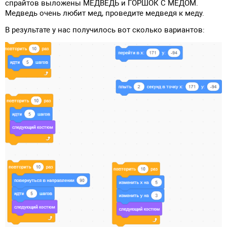
спрайтов выложены МЕДВЕДЬ и ГОРШОК С МЕДОМ.
Медведь очень любит мед, проведите медведя к меду.
В результате у нас получилось вот сколько вариантов: