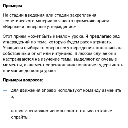
Примеры
На стадии введения или стадии закрепления
теоретического материала я часто применяю прием
«Верные и неверные утверждения».
Этот прием может быть началом урока. Я предлагаю ряд
утверждений по теме, которую будем рассматривать.
Учащиеся выбирают «верные» утверждения, полагаясь на
собственный опыт или интуицию. В любом случае они
настраиваются на изучение темы, выделяют ключевые
моменты, а элемент соревнования позволяет удерживать
внимание до конца урока.
Примеры вопросов:
для движения вправо используют команду изменить
х;
в проектах можно использовать только готовые
спрайты;