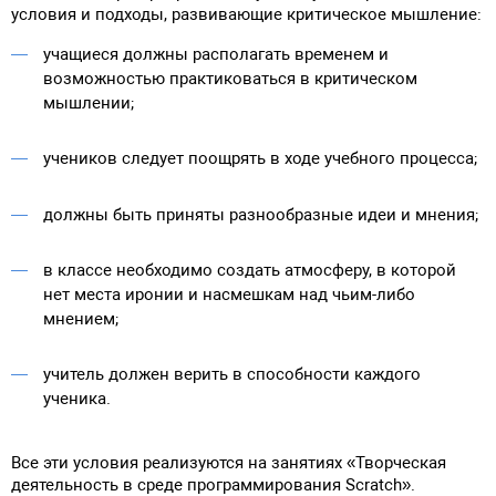
условия и подходы, развивающие критическое мышление:
учащиеся должны располагать временем и
возможностью практиковаться в критическом
мышлении;
учеников следует поощрять в ходе учебного процесса;
должны быть приняты разнообразные идеи и мнения;
в классе необходимо создать атмосферу, в которой
нет места иронии и насмешкам над чьим-либо
мнением;
учитель должен верить в способности каждого
ученика.
Все эти условия реализуются на занятиях «Творческая
деятельность в среде программирования Scratch».