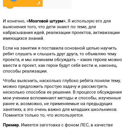
И конечно,
«Мозговой штурм».
Я использую его для
выяснения того, что дети знают по теме, для
набрасывания идей, реализации проектов, активизации
имеющихся знаний.
Если на занятии я поставила основной целью научить
ребят слушать и слышать друг друга, то объявляю тему
проекта, и мы начинаем обсуждать – каких героев можно
ввести в проект, как герои будут себя вести и, наконец,
способы реализации.
Чтобы выяснить, насколько глубоко ребята поняли тему,
можно предложить простую задачу и рассмотреть
несколько способов ее решения. В процессе обсуждения
мои ученики вспоминают методы и способы, изученные
ранее и, возможно, не применяемые на предыдущих
занятиях, а это очень важно для младших школьников.
Помнится только то, что используется.
Пример.
Имеется заготовка с фоном ЛЕС, в качестве