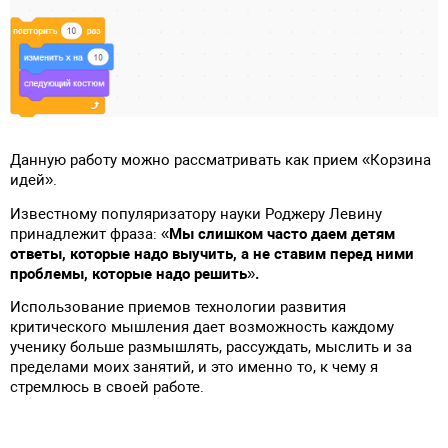
Данную работу можно рассматривать как прием «Корзина
идей».
Известному популяризатору науки Роджеру Левину
принадлежит фраза:
«Мы слишком часто даем детям
ответы, которые надо выучить, а не ставим перед ними
проблемы, которые надо решить».
Использование приемов технологии развития
критического мышления дает возможность каждому
ученику больше размышлять, рассуждать, мыслить и за
пределами моих занятий, и это именно то, к чему я
стремлюсь в своей работе.