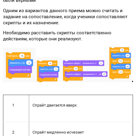
были верными.
Одним из вариантов данного приема можно считать и
задание на сопоставление, когда ученики сопоставляют
скрипты и их назначение.
Необходимо расставить скрипты соответственно
действиям, которые они реализуют.
1
Спрайт двигается вверх
2
Спрайт медленно исчезает