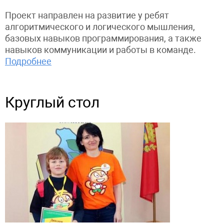
Проект направлен на развитие у ребят
алгоритмического и логического мышления,
базовых навыков программирования, а также
навыков коммуникации и работы в команде.
Подробнее
Круглый стол