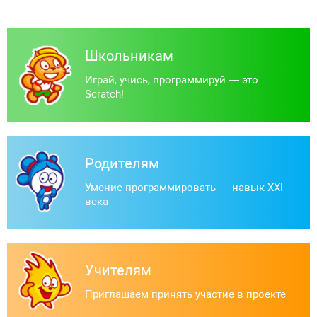
Школьникам
Играй, учись, программируй — это
Scratch!
Родителям
Умение программировать — навык XXI
века
Учителям
Приглашаем принять участие в проекте