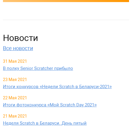
Новости
Все новости
31 Мая 2021
В полку Senior Scratcher прибыло
23 Мая 2021
Итоги конкурсов «Недели Scratch в Беларуси-2021»
22 Мая 2021
Итоги фотоконкурса «Мой Scratch Day 2021»
21 Мая 2021
Неделя Scratch в Беларуси. День пятый