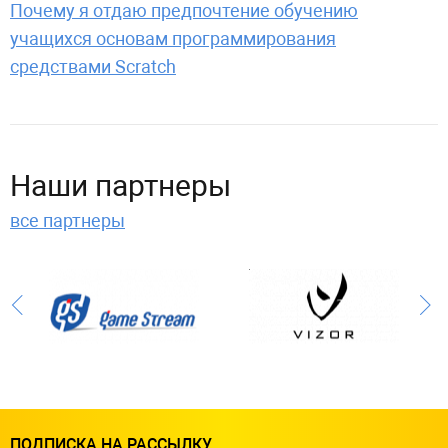
Почему я отдаю предпочтение обучению
учащихся основам программирования
средствами Scratch
Наши партнеры
все партнеры
ПОДПИСКА НА РАССЫЛКУ