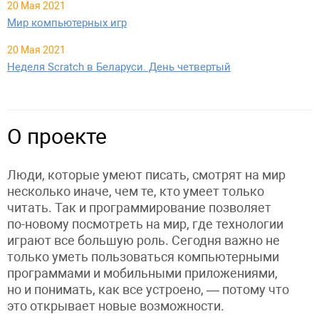
20 Мая 2021
Мир компьютерных игр
20 Мая 2021
Неделя Scratch в Беларуси. День четвертый
О проекте
Люди, которые умеют писать, смотрят на мир
несколько иначе, чем те, кто умеет только
читать. Так и программирование позволяет
по-новому посмотреть на мир, где технологии
играют все большую роль. Сегодня важно не
только уметь пользоваться компьютерными
программами и мобильными приложениями,
но и понимать, как все устроено, — потому что
это открывает новые возможности.